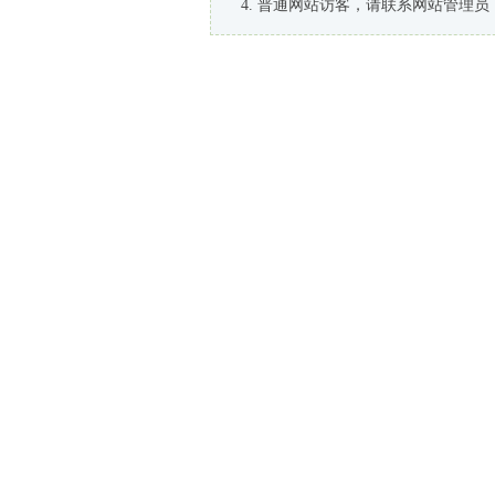
普通网站访客，请联系网站管理员