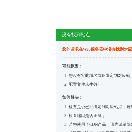
没有找到站点
您的请求在Web服务器中没有找到对
可能原因：
您没有将此域名或IP绑定到对应站
配置文件未生效!
如何解决：
检查是否已经绑定到对应站点，若
检查端口是否正确；
若您使用了CDN产品，请尝试清除